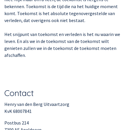
bekennen. Toekomst is de tijd die na het huidige moment
komt. Toekomst is het absolute tegenovergestelde van
verleden, dat overigens ook niet bestaat.
Het snijpunt van toekomst en verleden is het nu waarin we
leven. En als we in de toekomst van de toekomst wilt
genieten zullen we in de toekomst de toekomst moeten
afschaffen.
Contact
Henry van den Berg Uitvaartzorg
KvK 68007841
Postbus 214
7300 AE Apeldoorn