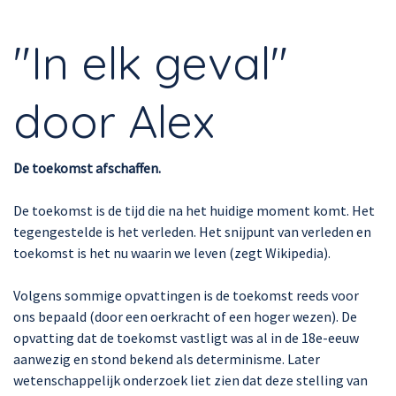
"In elk geval"
door Alex
De toekomst afschaffen.
De toekomst is de tijd die na het huidige moment komt. Het
tegengestelde is het verleden. Het snijpunt van verleden en
toekomst is het nu waarin we leven (zegt Wikipedia).
Volgens sommige opvattingen is de toekomst reeds voor
ons bepaald (door een oerkracht of een hoger wezen). De
opvatting dat de toekomst vastligt was al in de 18e-eeuw
aanwezig en stond bekend als determinisme. Later
wetenschappelijk onderzoek liet zien dat deze stelling van