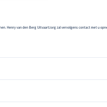
ienen. Henry van den Berg Uitvaartzorg zal vervolgens contact met u opn