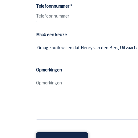
Telefoonnummer *
Maak een keuze
Opmerkingen