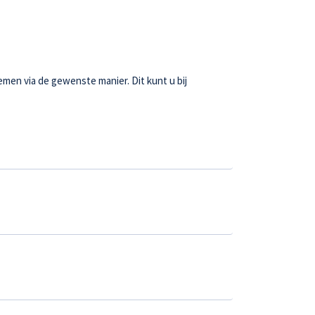
emen via de gewenste manier. Dit kunt u bij