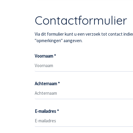
Contactformulier
Via dit formulier kunt u een verzoek tot contact ind
"opmerkingen" aangeven.
Voornaam *
Achternaam *
E-mailadres *