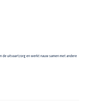
g in de uitvaartzorg en werkt nauw samen met andere