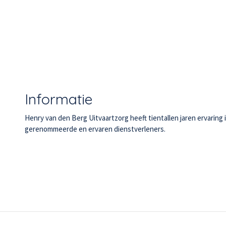
Informatie
Henry van den Berg Uitvaartzorg heeft tientallen jaren ervarin
gerenommeerde en ervaren dienstverleners.