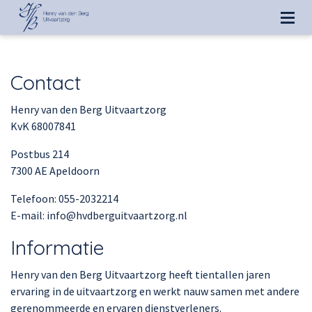
Contact
Henry van den Berg Uitvaartzorg
KvK 68007841
Postbus 214
7300 AE Apeldoorn
Telefoon: 055-2032214
E-mail: info@hvdberguitvaartzorg.nl
Informatie
Henry van den Berg Uitvaartzorg heeft tientallen jaren
ervaring in de uitvaartzorg en werkt nauw samen met andere
gerenommeerde en ervaren dienstverleners.