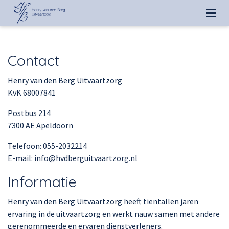
Contact
Henry van den Berg Uitvaartzorg
KvK 68007841
Postbus 214
7300 AE Apeldoorn
Telefoon: 055-2032214
E-mail: info@hvdberguitvaartzorg.nl
Informatie
Henry van den Berg Uitvaartzorg heeft tientallen jaren
ervaring in de uitvaartzorg en werkt nauw samen met andere
gerenommeerde en ervaren dienstverleners.