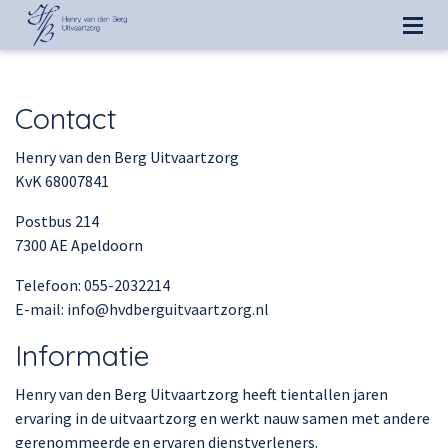
Contact
Henry van den Berg Uitvaartzorg
KvK 68007841
Postbus 214
7300 AE Apeldoorn
Telefoon: 055-2032214
E-mail: info@hvdberguitvaartzorg.nl
Informatie
Henry van den Berg Uitvaartzorg heeft tientallen jaren
ervaring in de uitvaartzorg en werkt nauw samen met andere
gerenommeerde en ervaren dienstverleners.