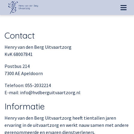
Contact
Henry van den Berg Uitvaartzorg
KvK 68007841
Postbus 214
7300 AE Apeldoorn
Telefoon: 055-2032214
E-mail: info@hvdberguitvaartzorg.nl
Informatie
Henry van den Berg Uitvaartzorg heeft tientallen jaren
ervaring in de uitvaartzorg en werkt nauw samen met andere
gerenommeerde en ervaren dienstverleners.