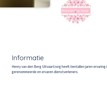
Informatie
Henry van den Berg Uitvaartzorg heeft tientallen jaren ervarin
gerenommeerde en ervaren dienstverleners.