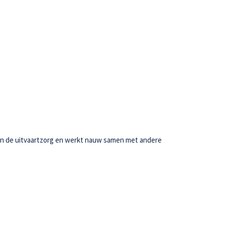
g in de uitvaartzorg en werkt nauw samen met andere