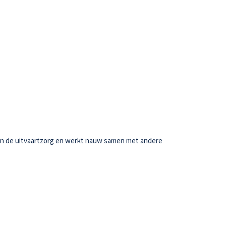
g in de uitvaartzorg en werkt nauw samen met andere