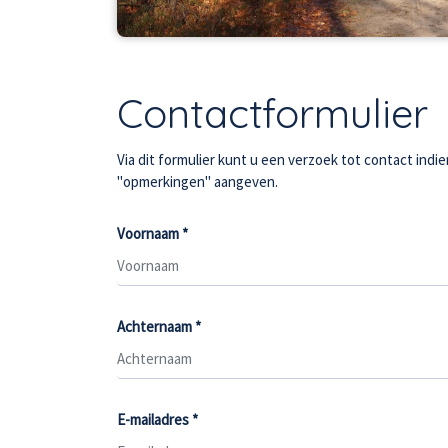
Contactformulier
Via dit formulier kunt u een verzoek tot contact ind
"opmerkingen" aangeven.
Voornaam *
Achternaam *
E-mailadres *