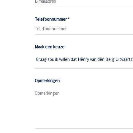
Telefoonnummer *
Maak een keuze
Opmerkingen