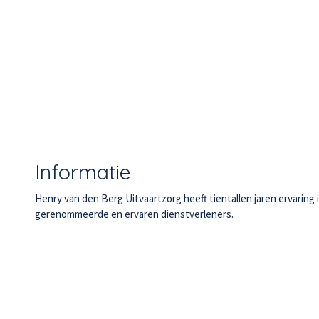
Informatie
Henry van den Berg Uitvaartzorg heeft tientallen jaren ervarin
gerenommeerde en ervaren dienstverleners.